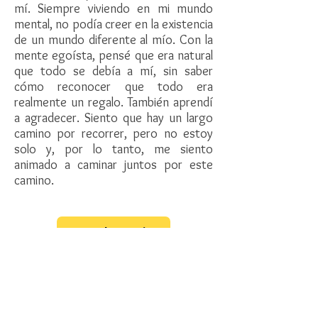
mí. Siempre viviendo en mi mundo
mental, no podía creer en la existencia
de un mundo diferente al mío. Con la
mente egoísta, pensé que era natural
que todo se debía a mí, sin saber
cómo reconocer que todo era
realmente un regalo. También aprendí
a agradecer. Siento que hay un largo
camino por recorrer, pero no estoy
solo y, por lo tanto, me siento
animado a caminar juntos por este
camino.
Ver el Horario
Aviso Legal
Política de Privacidad
Política de Cookies