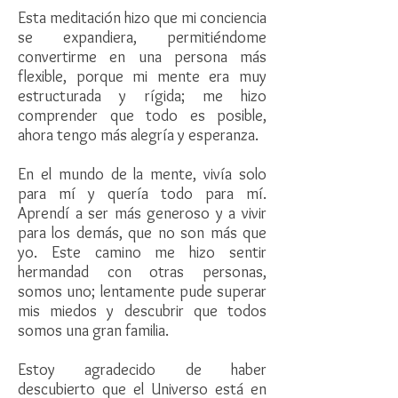
Esta meditación hizo que mi conciencia
se expandiera, permitiéndome
convertirme en una persona más
flexible, porque mi mente era muy
estructurada y rígida; me hizo
comprender que todo es posible,
ahora tengo más alegría y esperanza.
En el mundo de la mente, vivía solo
para mí y quería todo para mí.
Aprendí a ser más generoso y a vivir
para los demás, que no son más que
yo. Este camino me hizo sentir
hermandad con otras personas,
somos uno; lentamente pude superar
mis miedos y descubrir que todos
somos una gran familia.
Estoy agradecido de haber
descubierto que el Universo está en