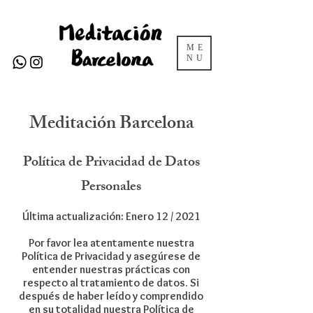
ME
NU
Meditación Barcelona
Política de Privacidad de Datos
Personales
Última actualización: Enero 12 / 2021
Por favor lea atentamente nuestra
Política de Privacidad y asegúrese de
entender nuestras prácticas con
respecto al tratamiento de datos. Si
después de haber leído y comprendido
en su totalidad nuestra Política de