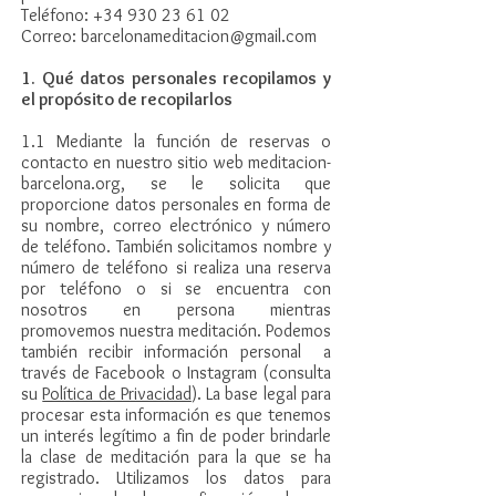
Teléfono:
+34 930 23 61 02
Correo: barcelonameditacion@gmail.com
1. Qué datos personales recopilamos y
el propósito de recopilarlos
1.1 Mediante la función de reservas o
contacto en nuestro sitio web meditacion-
barcelona.org, se le solicita que
proporcione datos personales en forma de
su nombre, correo electrónico y número
de teléfono. También solicitamos nombre y
número de teléfono si realiza una reserva
por teléfono o si se encuentra con
nosotros en persona mientras
promovemos nuestra meditación. Podemos
también recibir información personal a
través de Facebook o Instagram (consulta
su
Política de Privacidad
). La base legal para
procesar esta información es que tenemos
un interés legítimo a fin de poder brindarle
la clase de meditación para la que se ha
registrado. Utilizamos los datos para