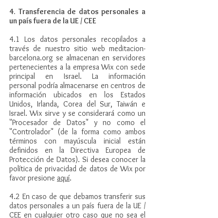
4. Transferencia de datos personales a
un país fuera de la UE / CEE
4.1 Los datos personales recopilados a
través de nuestro sitio web meditacion-
barcelona.org se almacenan en servidores
pertenecientes a la empresa Wix con sede
principal en Israel. La información
personal podría almacenarse en centros de
información ubicados en los Estados
Unidos, Irlanda, Corea del Sur, Taiwán e
Israel. Wix sirve y se considerará como un
"Procesador de Datos" y no como el
"Controlador" (de la forma como ambos
términos con mayúscula inicial están
definidos en la Directiva Europea de
Protección de Datos). Si desea conocer la
política de privacidad de datos de Wix por
favor presione
aquí
.
4.2 En caso de que debamos transferir sus
datos personales a un país fuera de la UE /
CEE en cualquier otro caso que no sea el