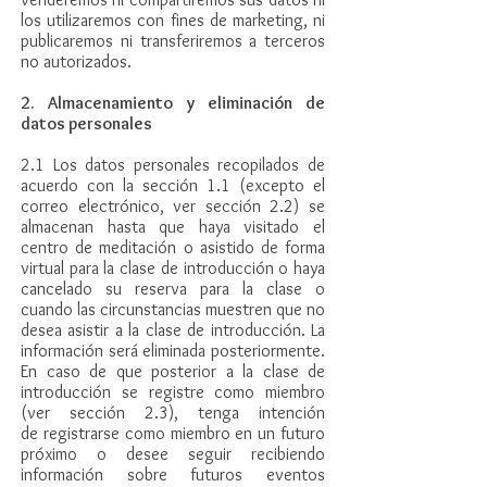
los utilizaremos con fines de marketing, ni
publicaremos ni transferiremos a terceros
no autorizados.
2. Almacenamiento y eliminación de
datos personales
2.1 Los datos personales recopilados de
acuerdo con la sección 1.1 (excepto el
correo electrónico, ver sección 2.2) se
almacenan hasta que haya visitado el
centro de meditación o asistido de forma
virtual para la clase de introducción o haya
cancelado su reserva para la clase o
cuando las circunstancias muestren que no
desea asistir a la clase de introducción. La
información será eliminada posteriormente.
En caso de que posterior a la clase de
introducción se registre como miembro
(ver sección 2.3), tenga intención
de registrarse como miembro en un futuro
próximo o desee seguir recibiendo
información sobre futuros eventos