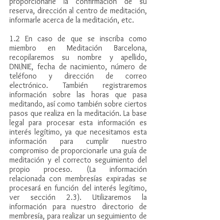
proporcionarle la confirmación de su
reserva, dirección al centro de meditación,
informarle acerca de la meditación, etc.
1.2 En caso de que se inscriba como
miembro en Meditación Barcelona,
recopilaremos su nombre y apellido,
DNI/NIE, fecha de nacimiento, número de
teléfono y dirección de correo
electrónico. También registraremos
información sobre las horas que pasa
meditando, así como también sobre ciertos
pasos que realiza en la meditación. La base
legal para procesar esta información es
interés legítimo, ya que necesitamos esta
información para cumplir nuestro
compromiso de proporcionarle una guía de
meditación y el correcto seguimiento del
propio proceso. (La información
relacionada con membresías expiradas se
procesará en función del interés legítimo,
ver sección 2.3). Utilizaremos la
información para nuestro directorio de
membresía, para realizar un seguimiento de