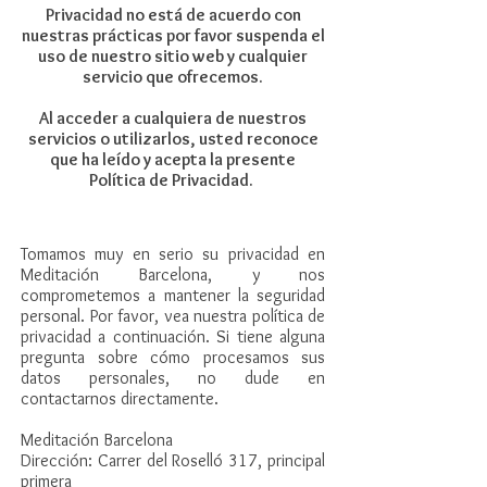
Privacidad no está de acuerdo con
nuestras prácticas por favor suspenda el
uso de nuestro sitio web y cualquier
servicio que ofrecemos.
Al acceder a cualquiera de nuestros
servicios o utilizarlos, usted reconoce
que ha leído y acepta la presente
Política de Privacidad.
Tomamos muy en serio su privacidad en
Meditación Barcelona, y nos
comprometemos a mantener la seguridad
personal. Por favor, vea nuestra política de
privacidad a continuación. Si tiene alguna
pregunta sobre cómo procesamos sus
datos personales, no dude en
contactarnos directamente.
Meditación Barcelona
Dirección: Carrer del Roselló 317, principal
primera