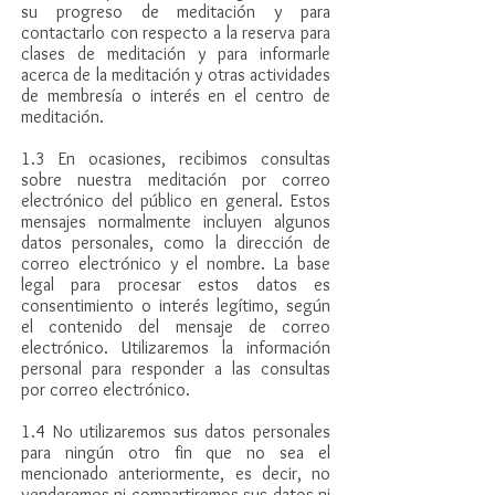
su progreso de meditación y para
contactarlo con respecto a la reserva para
clases de meditación y para informarle
acerca de la meditación y otras actividades
de membresía o interés en el centro de
meditación.
1.3 En ocasiones, recibimos consultas
sobre nuestra meditación por correo
electrónico del público en general. Estos
mensajes normalmente incluyen algunos
datos personales, como la dirección de
correo electrónico y el nombre. La base
legal para procesar estos datos es
consentimiento o interés legítimo, según
el contenido del mensaje de correo
electrónico. Utilizaremos la información
personal para responder a las consultas
por correo electrónico.
1.4 No utilizaremos sus datos personales
para ningún otro fin que no sea el
mencionado anteriormente, es decir, no
venderemos ni compartiremos sus datos ni