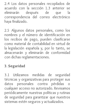
2.4 Los datos personales recopilados de
acuerdo con la sección 1.3 anterior se
eliminarán después de que la
correspondencia del correo electrónico
haya finalizado.
2.5 Algunos datos personales, como los
nombres y el número de identificación en
los recibos de pago, pueden clasificarse
como material de contabilidad en virtud de
la legislación española y, por lo tanto, se
almacenarán y eliminarán de conformidad
con dichas reglamentaciones.
3. Seguridad
3.1 Utilizamos medidas de seguridad
técnicas y organizativas para proteger sus
datos personales contra pérdidas o
cualquier acceso no autorizado. Revisamos
periódicamente nuestras políticas y rutinas
de seguridad para garantizar que nuestros
sistemas estén seguros y actualizados.