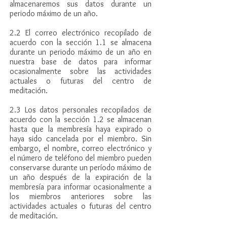
almacenaremos sus datos durante un
periodo máximo de un año.
2.2 El correo electrónico recopilado de
acuerdo con la sección 1.1 se almacena
durante un periodo máximo de un año en
nuestra base de datos para informar
ocasionalmente sobre las actividades
actuales o futuras del centro de
meditación.
2.3 Los datos personales recopilados de
acuerdo con la sección 1.2 se almacenan
hasta que la membresía haya expirado o
haya sido cancelada por el miembro. Sin
embargo, el nombre, correo electrónico y
el número de teléfono del miembro pueden
conservarse durante un período máximo de
un año después de la expiración de la
membresía para informar ocasionalmente a
los miembros anteriores sobre las
actividades actuales o futuras del centro
de meditación.