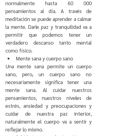
normalmente hasta 60 000 
pensamientos al día. A través de 
meditación se puede aprender a calmar 
la mente. Darle paz y tranquilidad va a 
permitir que podemos tener un 
verdadero descanso tanto mental 
como físico.
Mente sana y cuerpo sano
Una mente sana permite un cuerpo 
sano, pero, un cuerpo sano no 
necesariamente significa tener una 
mente sana. Al cuidar nuestros 
pensamientos, nuestros niveles de 
estrés, ansiedad y preocupaciones y 
cuidar de nuestra paz interior, 
naturalmente el cuerpo va a sentir y 
reflejar lo mismo. 