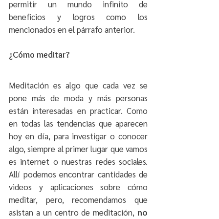
permitir un mundo infinito de 
beneficios y logros como los 
mencionados en el párrafo anterior. 
¿Cómo meditar?
Meditación es algo que cada vez se 
pone más de moda y más personas 
están interesadas en practicar. Como 
en todas las tendencias que aparecen 
hoy en día, para investigar o conocer 
algo, siempre al primer lugar que vamos 
es internet o nuestras redes sociales. 
Allí podemos encontrar cantidades de 
videos y aplicaciones sobre cómo 
meditar, pero, recomendamos que 
asistan a un centro de meditación, 
no 