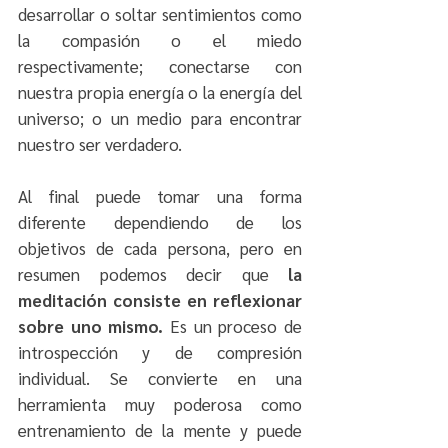
desarrollar o soltar sentimientos como 
la compasión o el miedo 
respectivamente; conectarse con 
nuestra propia energía o la energía del 
universo; o un medio para encontrar 
nuestro ser verdadero. 
Al final puede tomar una forma 
diferente dependiendo de los 
objetivos de cada persona, pero en 
resumen podemos decir que 
la 
meditación consiste en reflexionar 
sobre uno mismo.
 Es un proceso de 
introspección y de compresión 
individual. Se convierte en una 
herramienta muy poderosa como 
entrenamiento de la mente y puede 