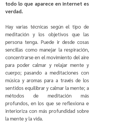
todo lo que aparece en internet es 
verdad.
Hay varias técnicas según el tipo de 
meditación y los objetivos que las 
persona tenga. Puede ir desde cosas 
sencillas como manejar la respiración, 
concentrarse en el movimiento del aire 
para poder calmar y relajar mente y 
cuerpo; pasando a meditaciones con 
música y aromas para a través de los 
sentidos equilibrar y calmar la mente; a 
métodos de meditación más 
profundos, en los que se reflexiona e 
interioriza con más profundidad sobre 
la mente y la vida.