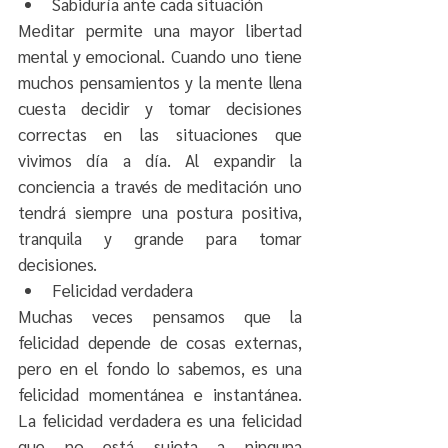
Sabiduría ante cada situación
Meditar permite una mayor libertad 
mental y emocional. Cuando uno tiene 
muchos pensamientos y la mente llena 
cuesta decidir y tomar decisiones 
correctas en las situaciones que 
vivimos día a día. Al expandir la 
conciencia a través de meditación uno 
tendrá siempre una postura positiva, 
tranquila y grande para tomar 
decisiones.
Felicidad verdadera
Muchas veces pensamos que la 
felicidad depende de cosas externas, 
pero en el fondo lo sabemos, es una 
felicidad momentánea e instantánea. 
La felicidad verdadera es una felicidad 
que no está sujeta a ninguna 