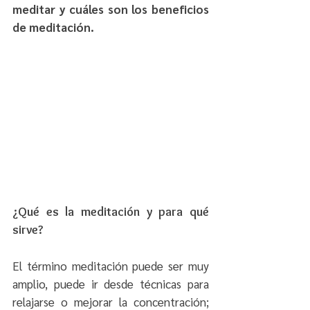
meditar y cuáles son los beneficios 
de meditación.
¿Qué es la meditación y para qué 
sirve?
El término meditación puede ser muy 
amplio, puede ir desde técnicas para 
relajarse o mejorar la concentración; 