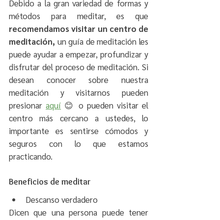
Debido a la gran variedad de formas y 
métodos para meditar, es que 
recomendamos visitar un centro de 
meditación, 
un guía de meditación les 
puede ayudar a empezar, profundizar y 
disfrutar del proceso de meditación. Si 
desean conocer sobre nuestra 
meditación y visitarnos pueden 
presionar 
aquí
 😊 o pueden visitar el 
centro más cercano a ustedes, lo 
importante es sentirse cómodos y 
seguros con lo que estamos 
practicando.
Beneficios de meditar
Descanso verdadero
Dicen que una persona puede tener 